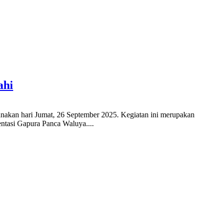
ahi
nakan hari Jumat, 26 September 2025. Kegiatan ini merupakan
ntasi Gapura Panca Waluya....